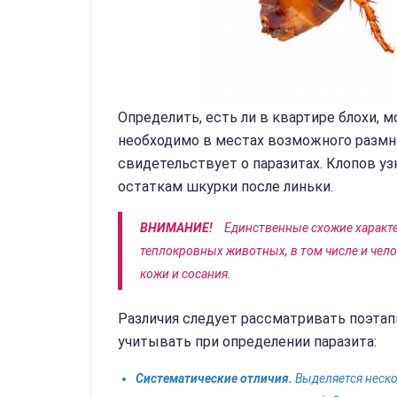
Определить, есть ли в квартире блохи, 
необходимо в местах возможного размн
свидетельствует о паразитах. Клопов у
остаткам шкурки после линьки.
ВНИМАНИЕ!
Единственные схожие характе
теплокровных животных, в том числе и чел
кожи и сосания.
Различия следует рассматривать поэтап
учитывать при определении паразита:
Систематические отличия.
Выделяется неско