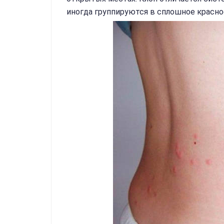
иногда группируются в сплошное красно