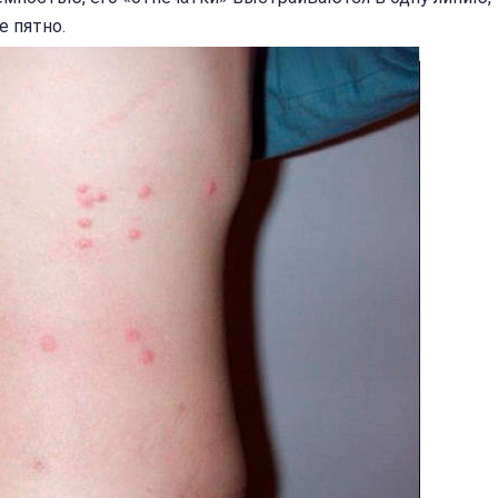
е пятно.