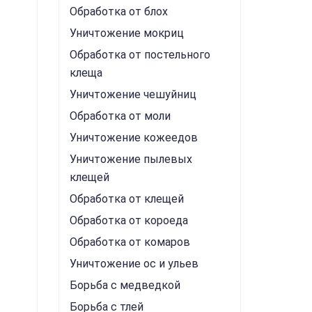
Обработка от блох
Уничтожение мокриц
Обработка от постельного
клеща
Уничтожение чешуйниц
Обработка от моли
Уничтожение кожеедов
Уничтожение пылевых
клещей
Обработка от клещей
Обработка от короеда
Обработка от комаров
Уничтожение ос и ульев
Борьба с медведкой
Борьба с тлей