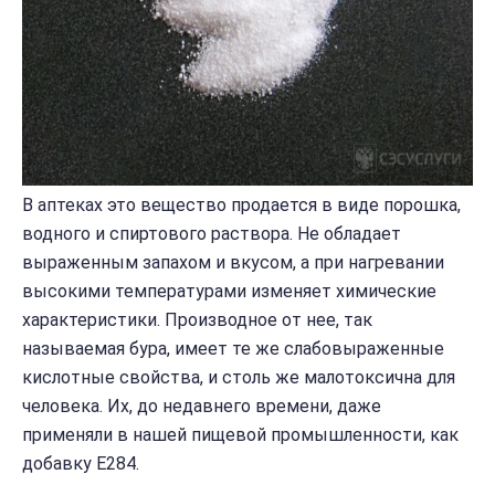
В аптеках это вещество продается в виде порошка,
водного и спиртового раствора. Не обладает
выраженным запахом и вкусом, а при нагревании
высокими температурами изменяет химические
характеристики. Производное от нее, так
называемая бура, имеет те же слабовыраженные
кислотные свойства, и столь же малотоксична для
человека. Их, до недавнего времени, даже
применяли в нашей пищевой промышленности, как
добавку E284.