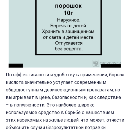
По эффективности и удобству в применении, борная
кислота значительно уступает современным
общедоступным дезинсекционным препаратам, но
выигрывает в цене, безопасности и, как следствие
– в популярности. Это наиболее широко
используемое средство в борьбе с нашествием
этих насекомых на жилье людей, что может, отчасти
объяснить случаи безрезультатной потравки.