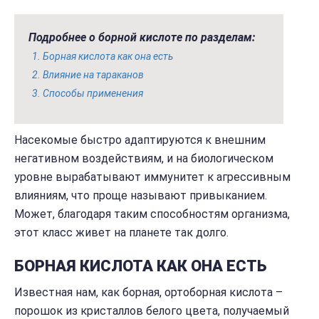
Подробнее о борной кислоте по разделам:
Борная кислота как она есть
Влияние на тараканов
Способы применения
Насекомые быстро адаптируются к внешним
негативном воздействиям, и на биологическом
уровне вырабатывают иммунитет к агрессивным
влияниям, что проще называют привыканием.
Может, благодаря таким способностям организма,
этот класс живет на планете так долго.
БОРНАЯ КИСЛОТА КАК ОНА ЕСТЬ
Известная нам, как борная, ортоборная кислота –
порошок из кристаллов белого цвета, получаемый