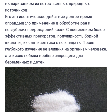
выпариванием из естественных природных
источников:
Его антисептическое действие долгое время
оправдывало применение в обработке ран и
неглубоких повреждений кожи. С появлением более
эффективных препаратов, популярность борной
кислоты, как антисептика стала падать. После
глубокого изучения ее влияния на организм человека,
эта кислота была вообще запрещена для
беременных и детей.