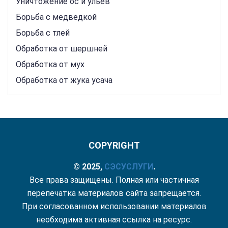
Уничтожение ос и ульев
Борьба с медведкой
Борьба с тлей
Обработка от шершней
Обработка от мух
Обработка от жука усача
COPYRIGHT
© 2025,
СЭС
УСЛУГИ
.
Все права защищены. Полная или частичная
перепечатка материалов сайта запрещается.
При согласованном использовании материалов
необходима активная ссылка на ресурс.