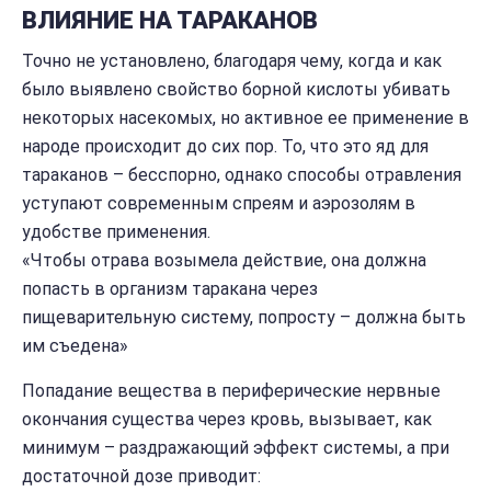
ВЛИЯНИЕ НА ТАРАКАНОВ
Точно не установлено, благодаря чему, когда и как
было выявлено свойство борной кислоты убивать
некоторых насекомых, но активное ее применение в
народе происходит до сих пор. То, что это яд для
тараканов – бесспорно, однако способы отравления
уступают современным спреям и аэрозолям в
удобстве применения.
«Чтобы отрава возымела действие, она должна
попасть в организм таракана через
пищеварительную систему, попросту – должна быть
им съедена»
Попадание вещества в периферические нервные
окончания существа через кровь, вызывает, как
минимум – раздражающий эффект системы, а при
достаточной дозе приводит: