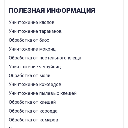
ПОЛЕЗНАЯ ИНФОРМАЦИЯ
Уничтожение клопов
Уничтожение тараканов
Обработка от блох
Уничтожение мокриц
Обработка от постельного клеща
Уничтожение чешуйниц
Обработка от моли
Уничтожение кожеедов
Уничтожение пылевых клещей
Обработка от клещей
Обработка от короеда
Обработка от комаров