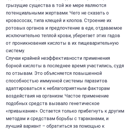
грызущие существа в той же мере являются
потенциальными жертвами. Чего не сказать о
кровососах, типа клещей и клопов. Строение их
ротовых органов и предпочтение в еде, отдаваемое
исключительно теплой крови, уберегает этих гадов
от проникновения кислоты в их пищеварительную
систему.
Случаи крайней неэффективности применения
борной кислоты в последнее время участились, судя
по отзывам. Это объясняется повышенной
способностью иммунной системы паразитов
адаптироваться к неблагоприятным факторам
воздействия на организм. Частое применение
подобных средств вызвало генетическое
«привыкание». Остается только прибегнуть к другим
методам и средствам борьбы с тараканами, и
лучший вариант – обратиться за помощью к