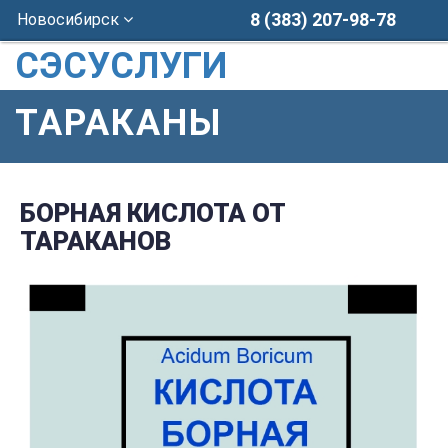
8 (383) 207-98-78
Новосибирск
СЭСУСЛУГИ
ТАРАКАНЫ
БОРНАЯ КИСЛОТА ОТ
ТАРАКАНОВ