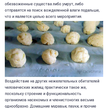
обезвоженные существа либо умрут, либо
отправятся на поиск вожделенной влаги подальше,
что и является целью всего мероприятия.
Воздействие на других нежелательных обитателей
человеческих жилищ практически такое же,
поскольку строение и функциональность
организмов насекомых и членистоногих весьма
однообразно. Домашние муравьи, пауки, и прочие