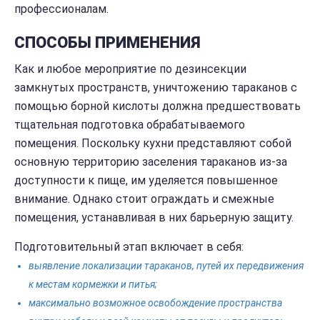
профессионалам.
СПОСОБЫ ПРИМЕНЕНИЯ
Как и любое мероприятие по дезинсекции
замкнутых пространств, уничтожению тараканов с
помощью борной кислоты должна предшествовать
тщательная подготовка обрабатываемого
помещения. Поскольку кухни представляют собой
основную территорию заселения тараканов из-за
доступности к пище, им уделяется повышенное
внимание. Однако стоит ограждать и смежные
помещения, устанавливая в них барьерную защиту.
Подготовительный этап включает в себя:
выявление локализации тараканов, путей их передвижения
к местам кормежки и питья;
максимально возможное освобождение пространства