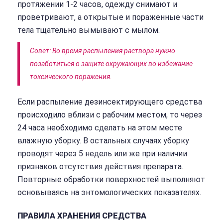
протяжении 1-2 часов, одежду снимают и
проветривают, а открытые и пораженные части
тела тщательно вымывают с мылом.
Совет: Во время распыления раствора нужно
позаботиться о защите окружающих во избежание
токсического поражения.
Если распыление дезинсектирующего средства
происходило вблизи с рабочим местом, то через
24 часа необходимо сделать на этом месте
влажную уборку. В остальных случаях уборку
проводят через 5 недель или же при наличии
признаков отсутствия действия препарата.
Повторные обработки поверхностей выполняют
основываясь на энтомологических показателях.
ПРАВИЛА ХРАНЕНИЯ СРЕДСТВА