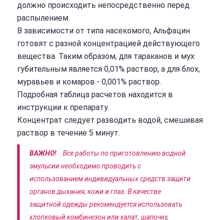
должно происходить непосредственно перед
распылением.
В зависимости от типа насекомого, Альфацин
готовят с разной концентрацией действующего
вещества. Таким образом, для тараканов и мух
губительным является 0,01% раствор, а для блох,
муравьев и комаров - 0,001% раствор.
Подробная таблица расчетов находится в
инструкции к препарату.
Концентрат следует разводить водой, смешивая
раствор в течение 5 минут.
ВАЖНО!
Все работы по приготовлению водной
эмульсии необходимо проводить с
использованием индивидуальных средств защити
органов дыхания, кожи и глаз. В качестве
защитной одежды рекомендуется использовать
хлопковый комбинезон или халат, шапочку,