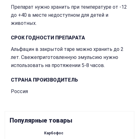
Препарат нужно хранить при температуре от -12
до +40 в месте недоступном для детей и
животных.
СРОК ГОДНОСТИ ПРЕПАРАТА
Альфацин в закрытой таре можно хранить до 2
лет. Свежеприготовленную эмульсию нужно
использовать на протяжении 5-8 часов.
СТРАНА ПРОИЗВОДИТЕЛЬ
Россия
Популярные товары
Карбофос