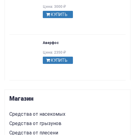
Цена: 3000
КУПИТЬ
Аверфос
Цена: 2350
КУПИТЬ
Магазин
Средства от насекомых
Средства от грызунов
Средства от плесени