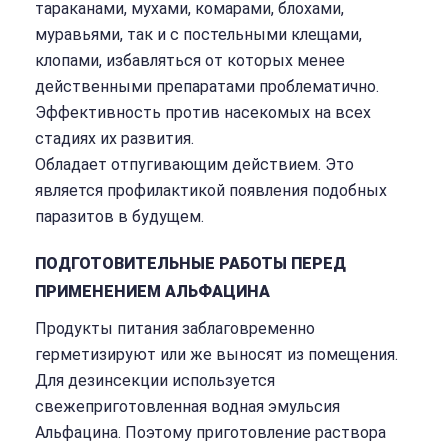
тараканами, мухами, комарами, блохами,
муравьями, так и с постельными клещами,
клопами, избавляться от которых менее
действенными препаратами проблематично.
Эффективность против насекомых на всех
стадиях их развития.
Обладает отпугивающим действием. Это
является профилактикой появления подобных
паразитов в будущем.
ПОДГОТОВИТЕЛЬНЫЕ РАБОТЫ ПЕРЕД
ПРИМЕНЕНИЕМ АЛЬФАЦИНА
Продукты питания заблаговременно
герметизируют или же выносят из помещения.
Для дезинсекции используется
свежеприготовленная водная эмульсия
Альфацина. Поэтому приготовление раствора