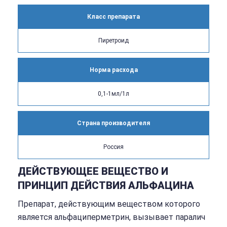
Класс препарата
Пиретроид
Норма расхода
0,1-1мл/1л
Страна производителя
Россия
ДЕЙСТВУЮЩЕЕ ВЕЩЕСТВО И
ПРИНЦИП ДЕЙСТВИЯ АЛЬФАЦИНА
Препарат, действующим веществом которого
является альфациперметрин, вызывает паралич