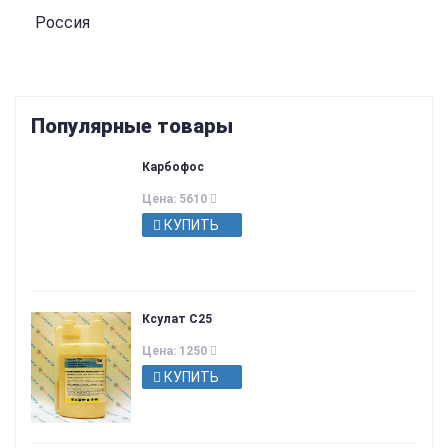
Россия
Популярные товары
Карбофос
Цена: 5610
КУПИТЬ
Ксулат С25
Цена: 1250
КУПИТЬ