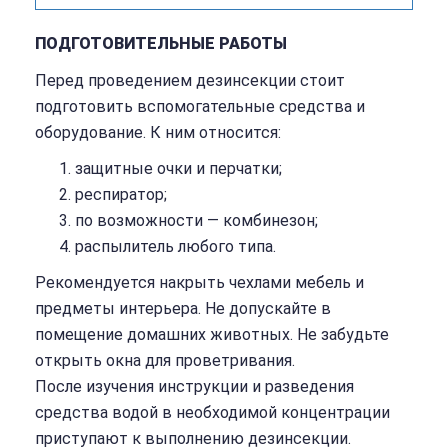
ПОДГОТОВИТЕЛЬНЫЕ РАБОТЫ
Перед проведением дезинсекции стоит
подготовить вспомогательные средства и
оборудование. К ним относится:
защитные очки и перчатки;
респиратор;
по возможности — комбинезон;
распылитель любого типа.
Рекомендуется накрыть чехлами мебель и
предметы интерьера. Не допускайте в
помещение домашних животных. Не забудьте
открыть окна для проветривания.
После изучения инструкции и разведения
средства водой в необходимой концентрации
приступают к выполнению дезинсекции.