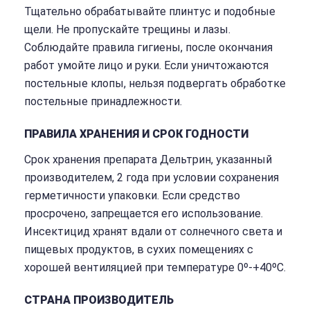
Тщательно обрабатывайте плинтус и подобные
щели. Не пропускайте трещины и лазы.
Соблюдайте правила гигиены, после окончания
работ умойте лицо и руки. Если уничтожаются
постельные клопы, нельзя подвергать обработке
постельные принадлежности.
ПРАВИЛА ХРАНЕНИЯ И СРОК ГОДНОСТИ
Срок хранения препарата Дельтрин, указанный
производителем, 2 года при условии сохранения
герметичности упаковки. Если средство
просрочено, запрещается его использование.
Инсектицид хранят вдали от солнечного света и
пищевых продуктов, в сухих помещениях с
хорошей вентиляцией при температуре 0º-+40ºC.
СТРАНА ПРОИЗВОДИТЕЛЬ