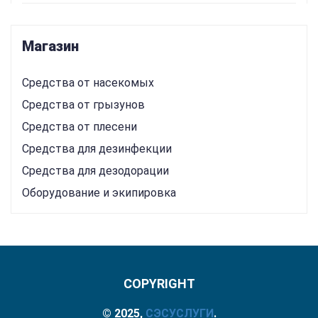
Магазин
Средства от насекомых
Средства от грызунов
Средства от плесени
Средства для дезинфекции
Средства для дезодорации
Оборудование и экипировка
COPYRIGHT
© 2025,
СЭС
УСЛУГИ
.