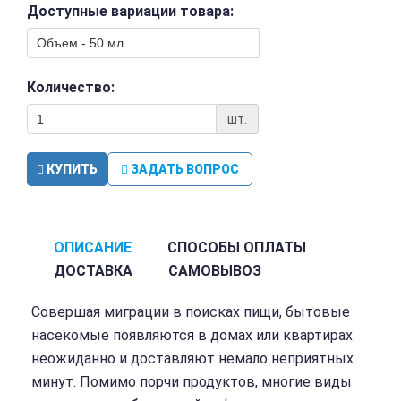
Доступные вариации товара:
Количество:
шт.
КУПИТЬ
ЗАДАТЬ ВОПРОС
ОПИСАНИЕ
СПОСОБЫ ОПЛАТЫ
ДОСТАВКА
САМОВЫВОЗ
Совершая миграции в поисках пищи, бытовые
насекомые появляются в домах или квартирах
неожиданно и доставляют немало неприятных
минут. Помимо порчи продуктов, многие виды