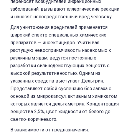
переносят возбудителей инфекционных
заболеваний, вызывают аллергические реакции
и наносят непосредственный вред человеку.
Для уничтожения вредителей применяется
широкий спектр специальных химических
препаратов — инсектицидов. Учитывая
растущую невосприимчивость насекомых к
различным ядам, ведутся постоянные
разработки сильнодействующих веществ с
высокой результативностью. Одним из
указанных средств выступает Дельтрин.
Представляет собой суспензию без запаха с
основой из микрокапсул, активным химикатом
которых является дельтаметрин. Концентрация
вещества 2,5%, цвет жидкости от белого до
светло-коричневого.
В зависимости от предназначения,