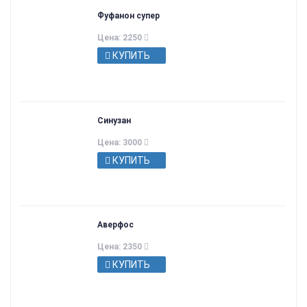
Фуфанон супер
Цена: 2250
КУПИТЬ
Синузан
Цена: 3000
КУПИТЬ
Аверфос
Цена: 2350
КУПИТЬ