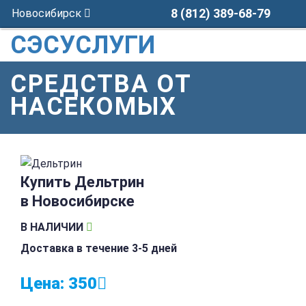
8 (812) 389-68-79
Новосибирск
СЭСУСЛУГИ
СРЕДСТВА ОТ
НАСЕКОМЫХ
Купить Дельтрин
в Новосибирске
В НАЛИЧИИ
Доставка в течение 3-5 дней
Цена:
350