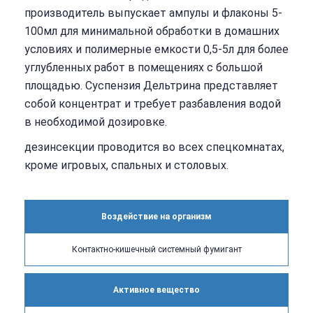
производитель выпускает ампулы и флаконы 5-
100мл для минимальной обработки в домашних
условиях и полимерные емкости 0,5-5л для более
углубленных работ в помещениях с большой
площадью. Суспензия Дельтрина представляет
собой концентрат и требует разбавления водой
в необходимой дозировке.
дезинсекции проводится во всех спецкомнатах,
кроме игровых, спальных и столовых.
Воздействие на организм
Контактно-кишечный системный фумигант
Активное вещество