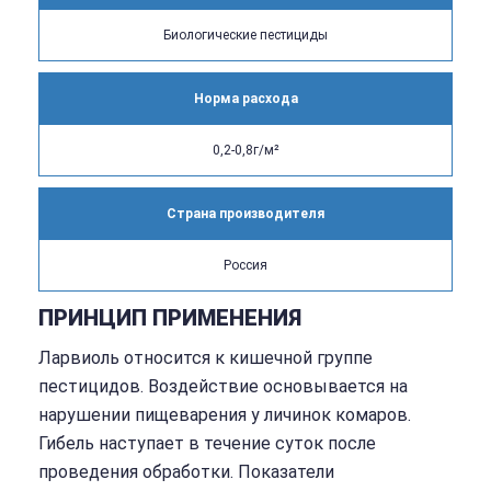
Биологические пестициды
Норма расхода
0,2-0,8г/м²
Страна производителя
Россия
ПРИНЦИП ПРИМЕНЕНИЯ
Ларвиоль относится к кишечной группе
пестицидов. Воздействие основывается на
нарушении пищеварения у личинок комаров.
Гибель наступает в течение суток после
проведения обработки. Показатели