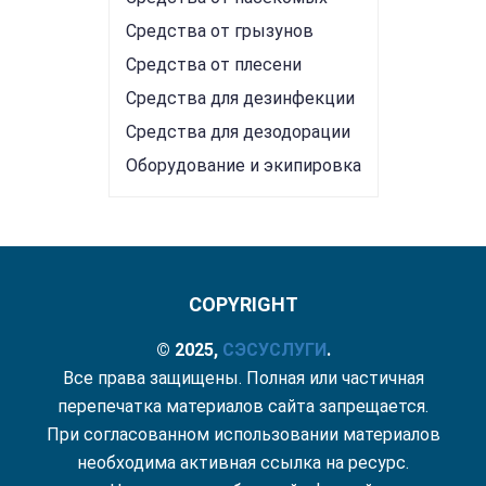
Средства от грызунов
Средства от плесени
Средства для дезинфекции
Средства для дезодорации
Оборудование и экипировка
COPYRIGHT
© 2025,
СЭС
УСЛУГИ
.
Все права защищены. Полная или частичная
перепечатка материалов сайта запрещается.
При согласованном использовании материалов
необходима активная ссылка на ресурс.