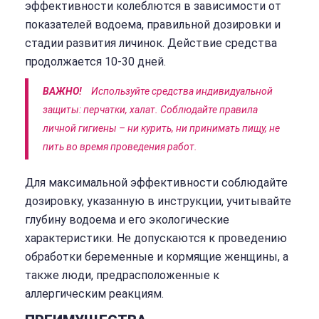
эффективности колеблются в зависимости от
показателей водоема, правильной дозировки и
стадии развития личинок. Действие средства
продолжается 10-30 дней.
ВАЖНО!
Используйте средства индивидуальной
защиты: перчатки, халат. Соблюдайте правила
личной гигиены – ни курить, ни принимать пищу, не
пить во время проведения работ.
Для максимальной эффективности соблюдайте
дозировку, указанную в инструкции, учитывайте
глубину водоема и его экологические
характеристики. Не допускаются к проведению
обработки беременные и кормящие женщины, а
также люди, предрасположенные к
аллергическим реакциям.