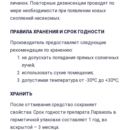
личинок. Повторные дезинсекции проводят по
мере необходимости при появлении новых
скоплений насекомых.
ПРАВИЛА ХРАНЕНИЯ И СРОК ГОДНОСТИ
Производитель предоставляет следующие
рекомендации по хранению:
не допускать попадания прямых солнечных
лучей;
использовать сухие помещения;
допустимая температура от -30ºC до +30ºC;
ХРАНИТЬ
После оттаивания средство сохраняет
свойства. Срок годности препарата Ларвиоль в
герметичной упаковке составляет 1 год, во
вскрытой — 3 месяца.