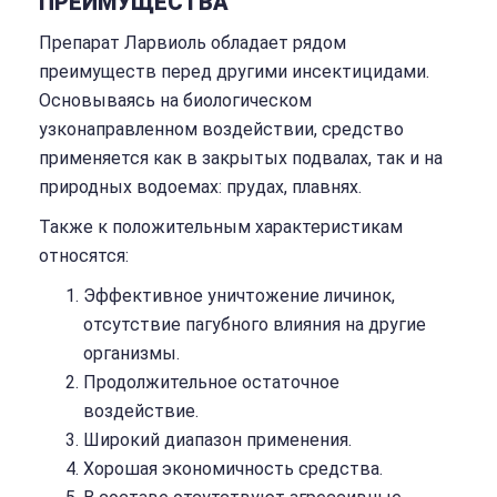
ПРЕИМУЩЕСТВА
Препарат Ларвиоль обладает рядом
преимуществ перед другими инсектицидами.
Основываясь на биологическом
узконаправленном воздействии, средство
применяется как в закрытых подвалах, так и на
природных водоемах: прудах, плавнях.
Также к положительным характеристикам
относятся:
Эффективное уничтожение личинок,
отсутствие пагубного влияния на другие
организмы.
Продолжительное остаточное
воздействие.
Широкий диапазон применения.
Хорошая экономичность средства.