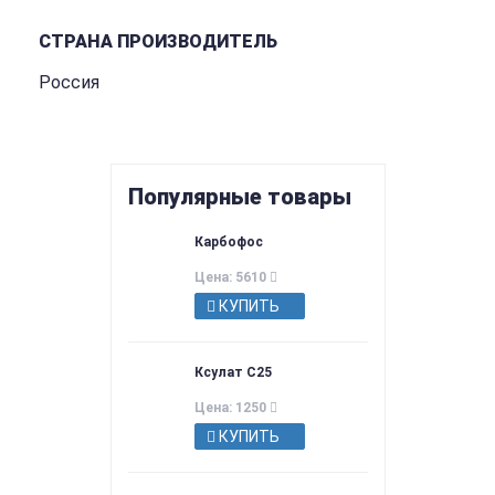
СТРАНА ПРОИЗВОДИТЕЛЬ
Россия
Популярные товары
Карбофос
Цена: 5610
КУПИТЬ
Ксулат С25
Цена: 1250
КУПИТЬ