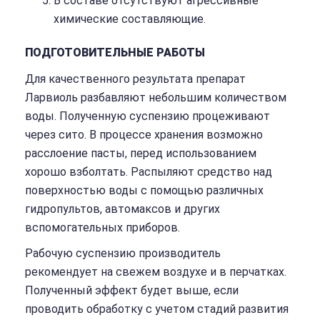
В составе отсутствуют агрессивные
химические составляющие.
ПОДГОТОВИТЕЛЬНЫЕ РАБОТЫ
Для качественного результата препарат
Ларвиоль разбавляют небольшим количеством
воды. Полученную суспензию процеживают
через сито. В процессе хранения возможно
расслоение пасты, перед использованием
хорошо взболтать. Распыляют средство над
поверхностью воды с помощью различных
гидропультов, автомаксов и других
вспомогательных приборов.
Рабочую суспензию производитель
рекомендует на свежем воздухе и в перчатках.
Полученный эффект будет выше, если
проводить обработку с учетом стадий развития