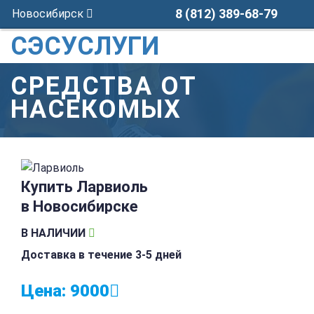
8 (812) 389-68-79
Новосибирск
СЭСУСЛУГИ
СРЕДСТВА ОТ
НАСЕКОМЫХ
Купить Ларвиоль
в Новосибирске
В НАЛИЧИИ
Доставка в течение 3-5 дней
Цена:
9000