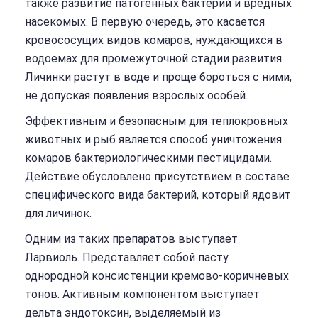
также развитие патогенных бактерий и вредных
насекомых. В первую очередь, это касается
кровососущих видов комаров, нуждающихся в
водоемах для промежуточной стадии развития.
Личинки растут в воде и проще бороться с ними,
не допуская появления взрослых особей.
Эффективным и безопасным для теплокровных
животных и рыб является способ уничтожения
комаров бактериологическими пестицидами.
Действие обусловлено присутствием в составе
специфического вида бактерий, который ядовит
для личинок.
Одним из таких препаратов выступает
Ларвиоль. Представляет собой пасту
однородной консистенции кремово-коричневых
тонов. Активным компонентом выступает
дельта эндотоксин, выделяемый из