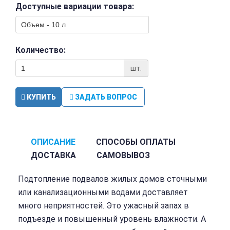
Доступные вариации товара:
Количество:
шт.
КУПИТЬ
ЗАДАТЬ ВОПРОС
ОПИСАНИЕ
СПОСОБЫ ОПЛАТЫ
ДОСТАВКА
САМОВЫВОЗ
Подтопление подвалов жилых домов сточными
или канализационными водами доставляет
много неприятностей. Это ужасный запах в
подъезде и повышенный уровень влажности. А