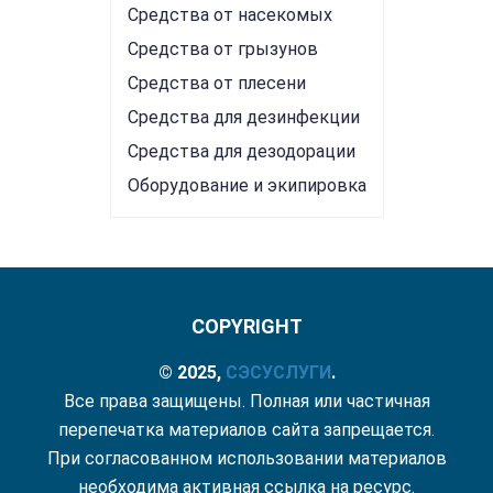
Средства от насекомых
Средства от грызунов
Средства от плесени
Средства для дезинфекции
Средства для дезодорации
Оборудование и экипировка
COPYRIGHT
© 2025,
СЭС
УСЛУГИ
.
Все права защищены. Полная или частичная
перепечатка материалов сайта запрещается.
При согласованном использовании материалов
необходима активная ссылка на ресурс.