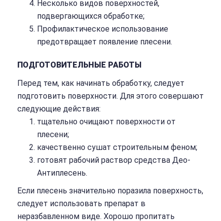
Несколько видов поверхностей,
подвергающихся обработке;
Профилактическое использование
предотвращает появление плесени.
ПОДГОТОВИТЕЛЬНЫЕ РАБОТЫ
Перед тем, как начинать обработку, следует
подготовить поверхности. Для этого совершают
следующие действия:
тщательно очищают поверхности от
плесени;
качественно сушат строительным феном;
готовят рабочий раствор средства Део-
Антиплесень.
Если плесень значительно поразила поверхность,
следует использовать препарат в
неразбавленном виде. Хорошо пропитать