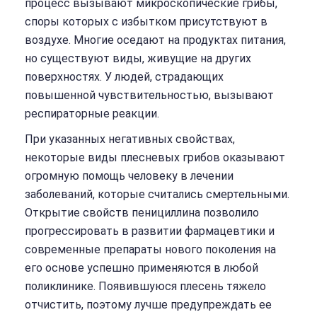
процесс вызывают микроскопические грибы,
споры которых с избытком присутствуют в
воздухе. Многие оседают на продуктах питания,
но существуют виды, живущие на других
поверхностях. У людей, страдающих
повышенной чувствительностью, вызывают
респираторные реакции.
При указанных негативных свойствах,
некоторые виды плесневых грибов оказывают
огромную помощь человеку в лечении
заболеваний, которые считались смертельными.
Открытие свойств пенициллина позволило
прогрессировать в развитии фармацевтики и
современные препараты нового поколения на
его основе успешно применяются в любой
поликлинике. Появившуюся плесень тяжело
отчистить, поэтому лучше предупреждать ее