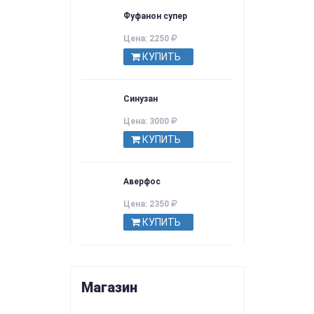
Фуфанон супер
Цена: 2250
КУПИТЬ
Синузан
Цена: 3000
КУПИТЬ
Аверфос
Цена: 2350
КУПИТЬ
Магазин