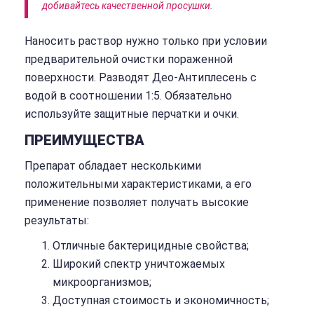
добивайтесь качественной просушки.
Наносить раствор нужно только при условии
предварительной очистки пораженной
поверхности. Разводят Део-Антиплесень с
водой в соотношении 1:5. Обязательно
используйте защитные перчатки и очки.
ПРЕИМУЩЕСТВА
Препарат обладает несколькими
положительными характеристиками, а его
применение позволяет получать высокие
результаты:
Отличные бактерицидные свойства;
Широкий спектр уничтожаемых
микроорганизмов;
Доступная стоимость и экономичность;