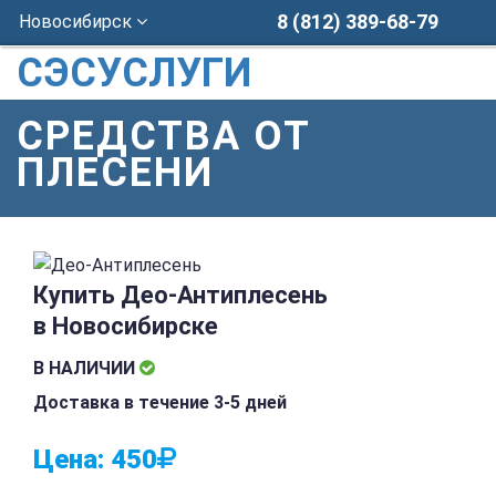
8 (812) 389-68-79
Новосибирск
СЭСУСЛУГИ
СРЕДСТВА ОТ
ПЛЕСЕНИ
Купить Део-Антиплесень
в Новосибирске
В НАЛИЧИИ
Доставка в течение 3-5 дней
Цена:
450