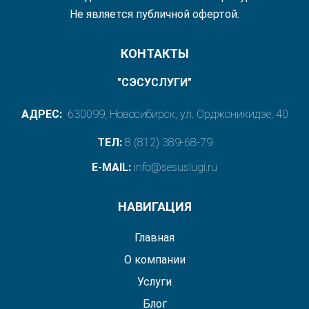
Не является публичной офертой.
КОНТАКТЫ
"СЭСУСЛУГИ"
АДРЕС:
630099, Новосибирск, ул. Орджоникидзе, 40
ТЕЛ:
8 (812) 389-68-79
E-MAIL:
info@sesuslugi.ru
НАВИГАЦИЯ
Главная
О компании
Услуги
Блог