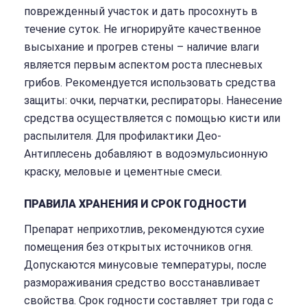
поврежденный участок и дать просохнуть в
течение суток. Не игнорируйте качественное
высыхание и прогрев стены – наличие влаги
является первым аспектом роста плесневых
грибов. Рекомендуется использовать средства
защиты: очки, перчатки, респираторы. Нанесение
средства осуществляется с помощью кисти или
распылителя. Для профилактики Део-
Антиплесень добавляют в водоэмульсионную
краску, меловые и цементные смеси.
ПРАВИЛА ХРАНЕНИЯ И СРОК ГОДНОСТИ
Препарат неприхотлив, рекомендуются сухие
помещения без открытых источников огня.
Допускаются минусовые температуры, после
размораживания средство восстанавливает
свойства. Срок годности составляет три года с