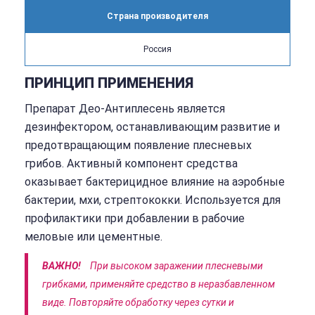
Страна производителя
Россия
ПРИНЦИП ПРИМЕНЕНИЯ
Препарат Део-Антиплесень является
дезинфектором, останавливающим развитие и
предотвращающим появление плесневых
грибов. Активный компонент средства
оказывает бактерицидное влияние на аэробные
бактерии, мхи, стрептококки. Используется для
профилактики при добавлении в рабочие
меловые или цементные.
ВАЖНО!
При высоком заражении плесневыми
грибками, применяйте средство в неразбавленном
виде. Повторяйте обработку через сутки и