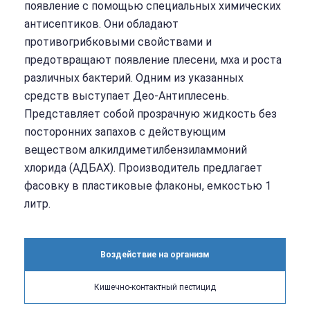
появление с помощью специальных химических
антисептиков. Они обладают
противогрибковыми свойствами и
предотвращают появление плесени, мха и роста
различных бактерий. Одним из указанных
средств выступает Део-Антиплесень.
Представляет собой прозрачную жидкость без
посторонних запахов с действующим
веществом алкилдиметилбензиламмоний
хлорида (АДБАХ). Производитель предлагает
фасовку в пластиковые флаконы, емкостью 1
литр.
Воздействие на организм
Кишечно-контактный пестицид