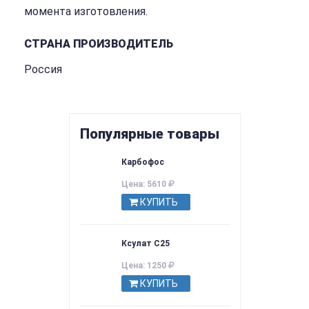
момента изготовления.
СТРАНА ПРОИЗВОДИТЕЛЬ
Россия
Популярные товары
Карбофос
Цена: 5610
КУПИТЬ
Ксулат С25
Цена: 1250
КУПИТЬ