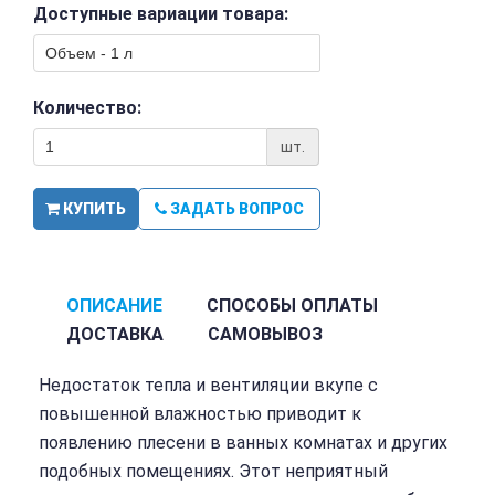
Доступные вариации товара:
Количество:
шт.
КУПИТЬ
ЗАДАТЬ ВОПРОС
ОПИСАНИЕ
СПОСОБЫ ОПЛАТЫ
ДОСТАВКА
САМОВЫВОЗ
Недостаток тепла и вентиляции вкупе с
повышенной влажностью приводит к
появлению плесени в ванных комнатах и других
подобных помещениях. Этот неприятный