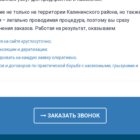
е не только на территории Калининского района, но такж
и – легально проводимая процедура, поэтому вы сразу
ния заказов. Работая на результат, оказываем:
 на сайте круглосуточно;
нсекции и дератизации;
ровать на каждую заявку оперативно;
ов и договоров по практической борьбе с насекомыми, грызунами и
ЗАКАЗАТЬ ЗВОНОК