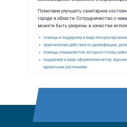
Помогаем улучшить санитарное состояни
городе и области. Сотрудничество с нам
можете быть уверены в качестве исполне
помощь и поддержку в виде консультирования
практические действия по дезинфекции, дези
помощь специалистов, которые готовы реаги
поддержку в виде оформления актов, журнал
ядовитыми растениями.