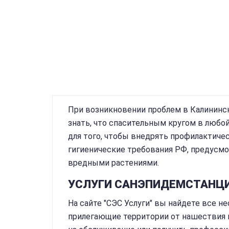
При возникновении проблем в Калининс
знать, что спасительным кругом в любой
для того, чтобы внедрять профилактиче
гигиенические требования РФ, предусм
вредными растениями.
УСЛУГИ САНЭПИДЕМСТАНЦ
На сайте "СЭС Услуги" вы найдете все 
прилегающие территории от нашествия 