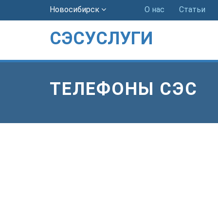
Новосибирск
О нас
Статьи
СЭСУСЛУГИ
ТЕЛЕФОНЫ СЭС