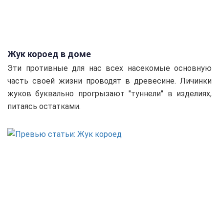
Жук короед в доме
Эти противные для нас всех насекомые основную
часть своей жизни проводят в древесине. Личинки
жуков буквально прогрызают "туннели" в изделиях,
питаясь остатками.