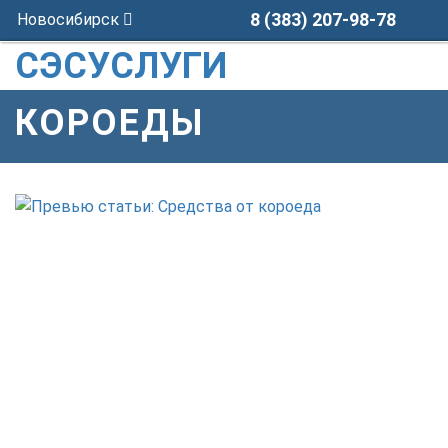
8 (383) 207-98-78
Новосибирск
СЭСУСЛУГИ
КОРОЕДЫ