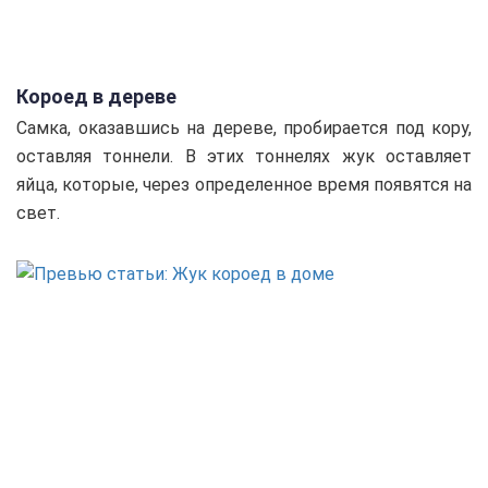
Короед в дереве
Самка, оказавшись на дереве, пробирается под кору,
оставляя тоннели. В этих тоннелях жук оставляет
яйца, которые, через определенное время появятся на
свет.