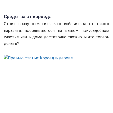
Средства от короеда
Стоит сразу отметить, что избавиться от такого
паразита, поселившегося на вашем приусадебном
участке или в доме достаточно сложно, и что теперь
делать?