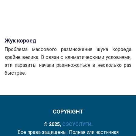
Жук короед
Проблема массового размножения жука короеда
крайне велика. В связи с климатическими условиями,
эти паразиты начали размножаться в несколько раз
быстрее.
COPYRIGHT
© 2025,
СЭС
УСЛУГИ
.
Все права защищены. Полная или частичная