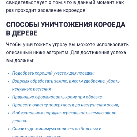
свидетельствует о том, что в данный момент как
раз проходит заселение короедов.
СПОСОБЫ УНИЧТОЖЕНИЯ КОРОЕДА
В ДЕРЕВЕ
Чтобы уничтожить угрозу вы можете использовать
описанный ниже алгоритм. Для достижения успеха
вы должны:
Подобрать хороший участок для посадки;
Вовремя обработать землю, внести удобрение, убрать
ненужные растения;
Правильно сформировать крону при обрезке;
Провести очистку поверхности до наступления осени;
В обязательном порядке перекапывать землю около
дерева;
Снизить до минимума количество больных и
поврежденных деревьев;