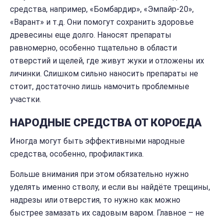
средства, например, «Бомбардир», «Эмпайр-20»,
«Варант» и т.д. Они помогут сохранить здоровье
древесины еще долго. Наносят препараты
равномерно, особенно тщательно в области
отверстий и щелей, где живут жуки и отложены их
личинки. Слишком сильно наносить препараты не
стоит, достаточно лишь намочить проблемные
участки.
НАРОДНЫЕ СРЕДСТВА ОТ КОРОЕДА
Иногда могут быть эффективными народные
средства, особенно, профилактика.
Больше внимания при этом обязательно нужно
уделять именно стволу, и если вы найдёте трещины,
надрезы или отверстия, то нужно как можно
быстрее замазать их садовым варом. Главное – не