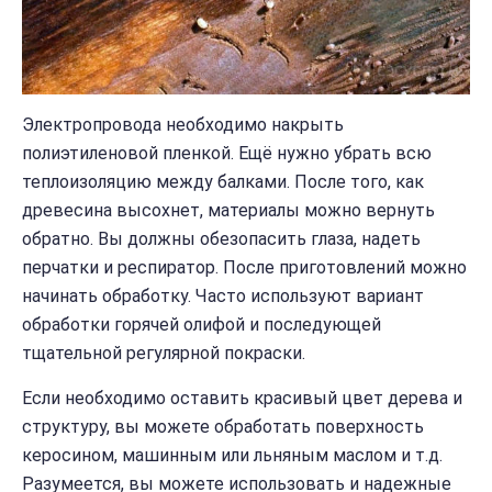
Электропровода необходимо накрыть
полиэтиленовой пленкой. Ещё нужно убрать всю
теплоизоляцию между балками. После того, как
древесина высохнет, материалы можно вернуть
обратно. Вы должны обезопасить глаза, надеть
перчатки и респиратор. После приготовлений можно
начинать обработку. Часто используют вариант
обработки горячей олифой и последующей
тщательной регулярной покраски.
Если необходимо оставить красивый цвет дерева и
структуру, вы можете обработать поверхность
керосином, машинным или льняным маслом и т.д.
Разумеется, вы можете использовать и надежные