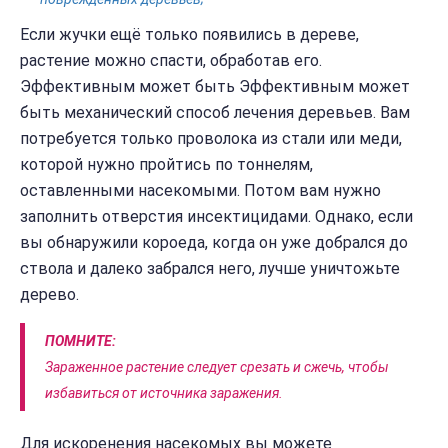
Если жучки ещё только появились в дереве,
растение можно спасти, обработав его.
Эффективным может быть Эффективным может
быть механический способ лечения деревьев. Вам
потребуется только проволока из стали или меди,
которой нужно пройтись по тоннелям,
оставленными насекомыми. Потом вам нужно
заполнить отверстия инсектицидами. Однако, если
вы обнаружили короеда, когда он уже добрался до
ствола и далеко забрался него, лучше уничтожьте
дерево.
ПОМНИТЕ:
Зараженное растение следует срезать и сжечь, чтобы
избавиться от источника заражения.
Для искоренения насекомых вы можете