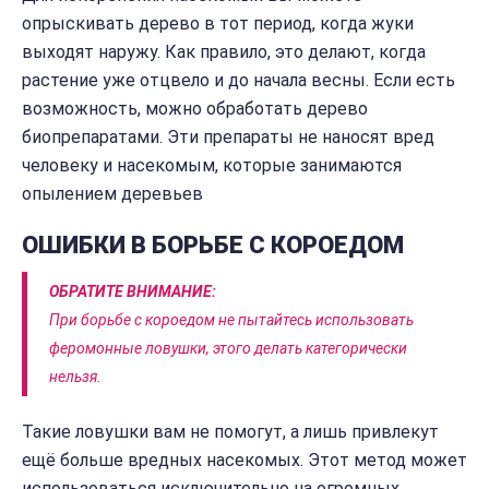
опрыскивать дерево в тот период, когда жуки
выходят наружу. Как правило, это делают, когда
растение уже отцвело и до начала весны. Если есть
возможность, можно обработать дерево
биопрепаратами. Эти препараты не наносят вред
человеку и насекомым, которые занимаются
опылением деревьев
ОШИБКИ В БОРЬБЕ С КОРОЕДОМ
ОБРАТИТЕ ВНИМАНИЕ:
При борьбе с короедом не пытайтесь использовать
феромонные ловушки, этого делать категорически
нельзя.
Такие ловушки вам не помогут, а лишь привлекут
ещё больше вредных насекомых. Этот метод может
использоваться исключительно на огромных