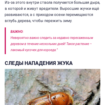
Из-за этого внутри ствола получается большая дыра,
в которой и живут вредители. Выросшие жучки ещё
развиваются, а с приходом осени перемещаются
вглубь дерева, чтобы пережить зиму.
ВАЖНО:
Невероятно важно следить за недавно пересаженным
деревом в течение нескольких дней! Такое растение –
лакомый кусочек для короеда.”
СЛЕДЫ НАПАДЕНИЯ ЖУКА