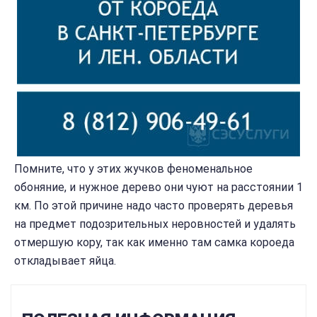
Помните, что у этих жучков феноменальное
обоняние, и нужное дерево они чуют на расстоянии 1
км. По этой причине надо часто проверять деревья
на предмет подозрительных неровностей и удалять
отмершую кору, так как именно там самка короеда
откладывает яйца.