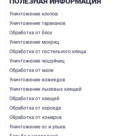
ПОЛЕЗНАЯ ИНФОРМАЦИЯ
Уничтожение клопов
Уничтожение тараканов
Обработка от блох
Уничтожение мокриц
Обработка от постельного клеща
Уничтожение чешуйниц
Обработка от моли
Уничтожение кожеедов
Уничтожение пылевых клещей
Обработка от клещей
Обработка от короеда
Обработка от комаров
Уничтожение ос и ульев