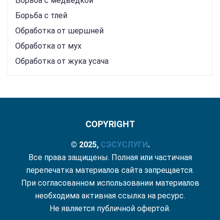
Борьба с медведкой
Борьба с тлей
Обработка от шершней
Обработка от мух
Обработка от жука усача
COPYRIGHT
© 2025,
СЭС
УСЛУГИ
.
Все права защищены. Полная или частичная
перепечатка материалов сайта запрещается.
При согласованном использовании материалов
необходима активная ссылка на ресурс.
Не является публичной офертой.