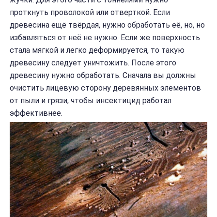
проткнуть проволокой или отверткой. Если
древесина ещё твёрдая, нужно обработать её, но, но
избавляться от неё не нужно. Если же поверхность
стала мягкой и легко деформируется, то такую
древесину следует уничтожить. После этого
древесину нужно обработать. Сначала вы должны
очистить лицевую сторону деревянных элементов
от пыли и грязи, чтобы инсектицид работал
эффективнее.